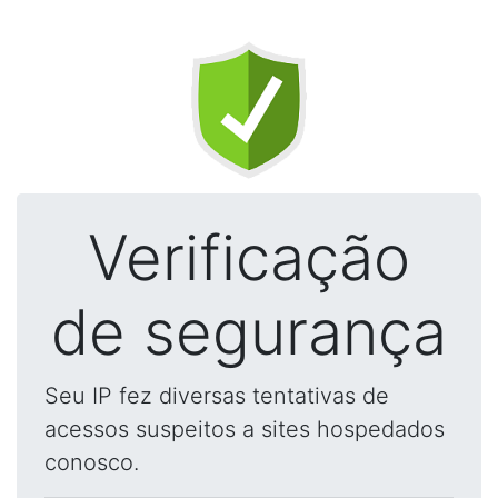
Verificação
de segurança
Seu IP fez diversas tentativas de
acessos suspeitos a sites hospedados
conosco.